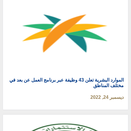
الموارد البشرية تعلن 43 وظيفة عبر برنامج العمل عن بعد في
مختلف المناطق
ديسمبر 24, 2022