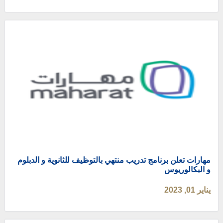
مهارات تعلن برنامج تدريب منتهي بالتوظيف للثانوية و الدبلوم
و البكالوريوس
يناير 01, 2023