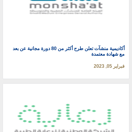
أكاديمية منشآت تعلن طرح أكثر من 80 دورة مجانية عن بعد
مع شهادة معتمدة
فبراير 05, 2023