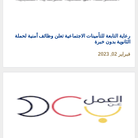
رعاية التابعة للتأمينات الاجتماعية تعلن وظائف أمنية لحملة
الثانوية بدون خبرة
فبراير 02, 2023