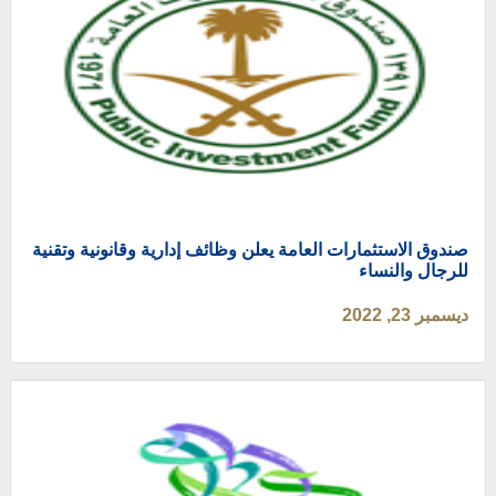
صندوق الاستثمارات العامة يعلن وظائف إدارية وقانونية وتقنية
للرجال والنساء
ديسمبر 23, 2022