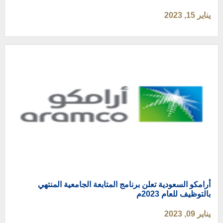
يناير 15, 2023
أرامكو السعودية تعلن برنامج المتابعة الجامعية المنتهي
بالتوظيف للعام 2023م
يناير 09, 2023