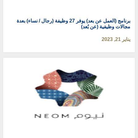
برنامج (العمل عن بعد) يوفر 27 وظيفة (رجال / نساء) بعدة
مجالات وظيفية (عن بُعد)
يناير 21, 2023