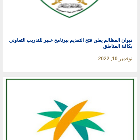
ديوان المظالم يعلن فتح التقديم ببرنامج خبير للتدريب التعاوني
بكافة المناطق
نوفمبر 10, 2022