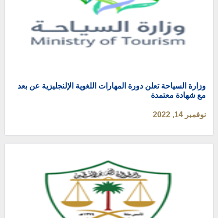
وزارة السياحة تعلن دورة المهارات اللغوية الإلنجليزية عن بعد
مع شهادة معتمدة
نوفمبر 14, 2022