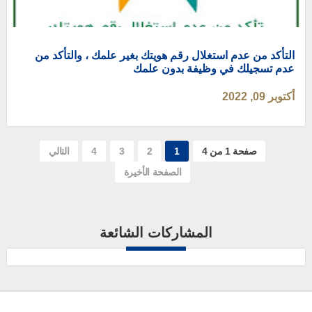
التأكد من عدم استغلال رقم هويتك بغير علمك ، والتأكد من
عدم تسجيلك في وظيفة بدون علمك
أكتوبر 09, 2022
صفحة 1 من 4
1
2
3
4
التالي
الصفحة الأخيرة
المشاركات الشائعة