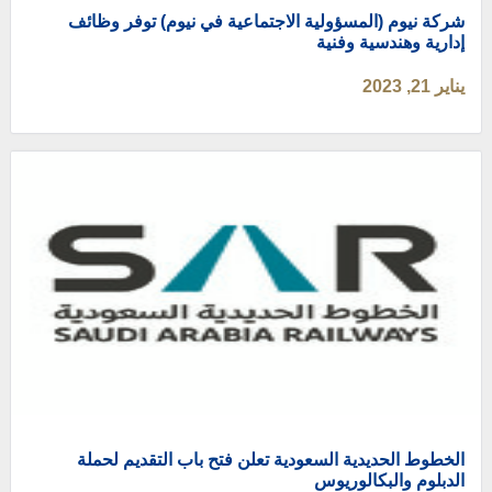
شركة نيوم (المسؤولية الاجتماعية في نيوم) توفر وظائف
إدارية وهندسية وفنية
يناير 21, 2023
الخطوط الحديدية السعودية تعلن فتح باب التقديم لحملة
الدبلوم والبكالوريوس