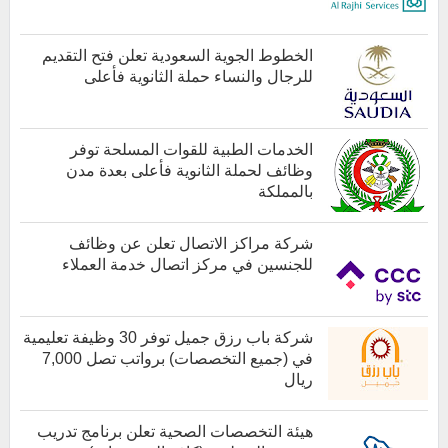
الخطوط الجوية السعودية تعلن فتح التقديم
للرجال والنساء حملة الثانوية فأعلى
أخبار هامة
الخدمات الطبية للقوات المسلحة توفر
وظائف لحملة الثانوية فأعلى بعدة مدن
بالمملكة
كل الوظائف
شركة مراكز الاتصال تعلن عن وظائف
للجنسين في مركز اتصال خدمة العملاء
كل الوظائف
شركة باب رزق جميل توفر 30 وظيفة تعليمية
في (جميع التخصصات) برواتب تصل 7,000
ريال
هيئة التخصصات الصحية تعلن برنامج تدريب