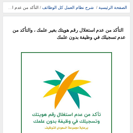
الصفحة الرئيسية
/
شرح نظام العمل
كل الوظائف
/
التأكد من عدم استغلال رقم هويتك بغير علمك ، والتأكد من عدم تسجيلك في وظيفة بدون علمك
التأكد من عدم استغلال رقم هويتك بغير علمك ، والتأكد من
عدم تسجيلك في وظيفة بدون علمك