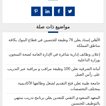
مواضيع ذات صلة
الأهلي إسناد يعلن 76 وظيفة للجنسين في قطاع البنوك بكافة
مناطق المملكة
إعلان وظائف إدارية شاغرة في الإدارة العامة لصحة السجون
بوزارة الداخلية
أمانة الشرقية تعلن 100 وظيفة مراقب و مراقبة عبر التدريب
على رأس العمل
جامعة طيبة تعلن فتح التقديم لشغل وظائفها الأكاديمية
بمختلف التخصصات
المعهد السعودي التقني للتعدين يعلن برنامج تدريب منتهي
بالتوظيف للجنسين