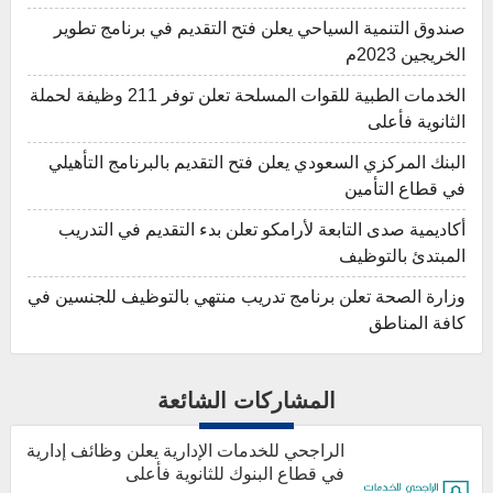
صندوق التنمية السياحي يعلن فتح التقديم في برنامج تطوير
الخريجين 2023م
الخدمات الطبية للقوات المسلحة تعلن توفر 211 وظيفة لحملة
الثانوية فأعلى
البنك المركزي السعودي يعلن فتح التقديم بالبرنامج التأهيلي
في قطاع التأمين
أكاديمية صدى التابعة لأرامكو تعلن بدء التقديم في التدريب
المبتدئ بالتوظيف
وزارة الصحة تعلن برنامج تدريب منتهي بالتوظيف للجنسين في
كافة المناطق
المشاركات الشائعة
الراجحي للخدمات الإدارية يعلن وظائف إدارية
في قطاع البنوك للثانوية فأعلى