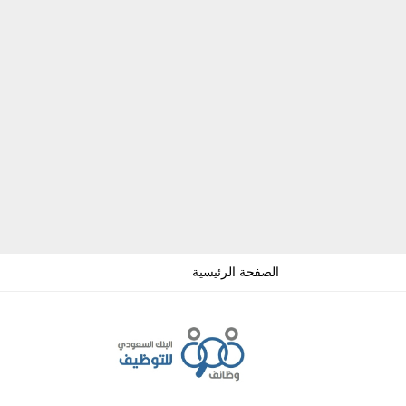
الصفحة الرئيسية