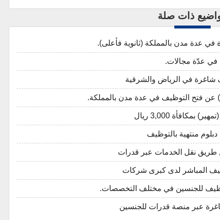
اضيع ذات صلة
ي عدّة مجالات.
 شاغرة في الرياض والشرقية
مكافأة 3,000 ريال
دبلوم منتهية بالتوظيف
ن طريق نقل الخدمات عبر قدرات
توظيف المباشر لدى كبرى شركات
توظيف للجنسين في مختلف التخصصات.