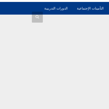
التأمينات الإجتماعية
الدورات التدربيبة