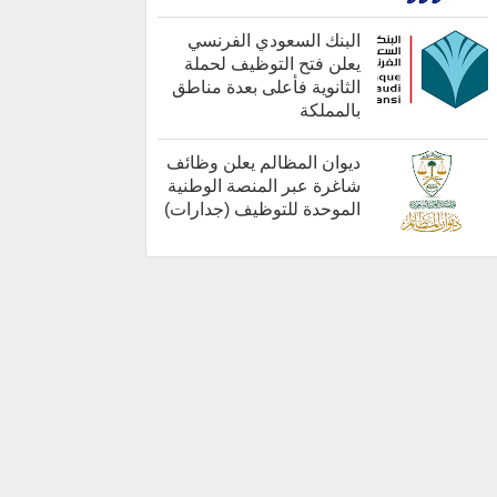
كل الوظائف
البنك السعودي الفرنسي
يعلن فتح التوظيف لحملة
الثانوية فأعلى بعدة مناطق
بالمملكة
أخبار هامة
ديوان المظالم يعلن وظائف
شاغرة عبر المنصة الوطنية
الموحدة للتوظيف (جدارات)
أخبار هامة