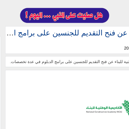
تعلن الأكاديمية الوطنية للبناء عن فنح التقديم للجنسين على برامج الدبلوم في عدة تخصصات.
طنية للبناء عن فنح التقديم للجنسين على برامج الدبلوم في عدة تخصصات.