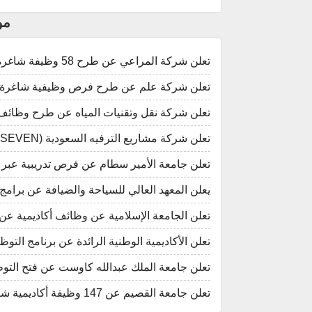
مو
تعلن شركة المراعي عن طرح 58 وظيفة شاغرة في عدة مدن بالمملكة (ثانوية فأعلى).
تعلن شركة علم عن طرح فرص وظيفية شاغرة ف
تعلن شركة نقل وتقنيات المياه عن طرح وظائف
تعلن شركة مشاريع الترفيه السعودية (SEVEN) عن فتح التوظيف في عدة مدن بالمملكة.
تعلن جامعة الأمير سطام عن فرص تدريبية عبر (تمهير) ب
يعلن المعهد العالي للسياحة والضيافة عن برامج 
تعلن الجامعة الإسلامية عن وظائف أكاديمية ع
تعلن الأكاديمية الوطنية الرائدة عن برنامج ال
تعلن جامعة الملك عبدالله كاوست عن فتح ال
تعلن جامعة القصيم عن 147 وظيفة أكاديمية شاغرة عبر منصة قدرات للجنسين