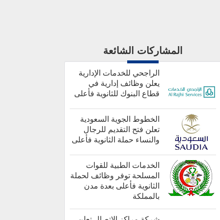
المشاركات الشائعة
الراجحي للخدمات الإدارية
يعلن وظائف إدارية في
قطاع البنوك للثانوية فأعلى
الخطوط الجوية السعودية
تعلن فتح التقديم للرجال
والنساء حملة الثانوية فأعلى
أخبار هامة
الخدمات الطبية للقوات
المسلحة توفر وظائف لحملة
الثانوية فأعلى بعدة مدن
بالمملكة
كل الوظائف
شركة مراكز الاتصال تعلن