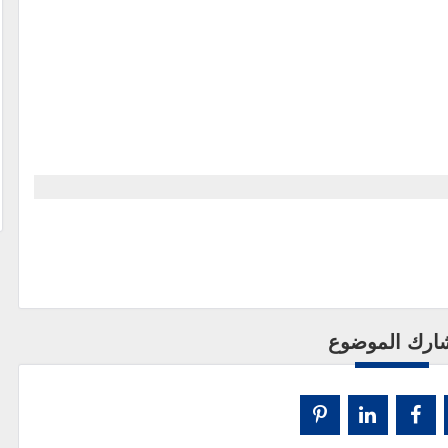
ارك الموضوع