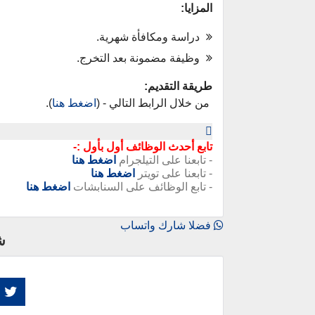
المزايا:
دراسة ومكافأة شهرية.
وظيفة مضمونة بعد التخرج.
طريقة التقديم:
من خلال الرابط التالي - (
اضغط هنا
).
تابع أحدث الوظائف أول بأول :-
- تابعنا على التيلجرام
اضغط هنا
- تابعنا على تويتر
اضغط هنا
- تابع الوظائف على السنابشات
اضغط هنا
فضلا شارك واتساب
ش