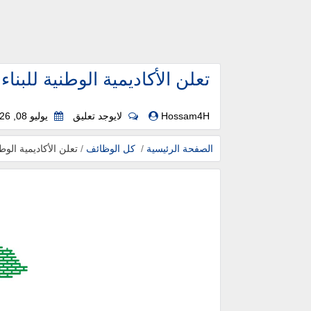
Hossam4H
لايوجد تعليق
يوليو 08, 2026
الصفحة الرئيسية
/
كل الوظائف
/
تعلن الأكاديمية الو