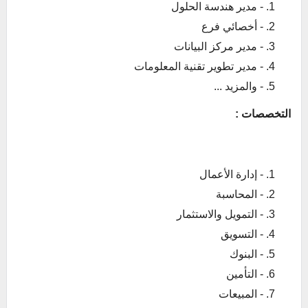
- مدير هندسة الحلول
- أخصائي فرع
- مدير مركز البيانات
- مدير تطوير تقنية المعلومات
- والمزيد ...
التخصصات :
- إدارة الأعمال
- المحاسبة
- التمويل والاستثمار
- التسويق
- البنوك
- التأمين
- المبيعات