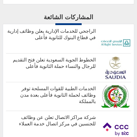
المشاركات الشائعة
الراجحي للخدمات الإدارية يعلن وظائف إدارية
في قطاع البنوك للثانوية فأعلى
الخطوط الجوية السعودية تعلن فتح التقديم
للرجال والنساء حملة الثانوية فأعلى
أخبار هامة
الخدمات الطبية للقوات المسلحة توفر
وظائف لحملة الثانوية فأعلى بعدة مدن
بالمملكة
كل الوظائف
شركة مراكز الاتصال تعلن عن وظائف
للجنسين في مركز اتصال خدمة العملاء