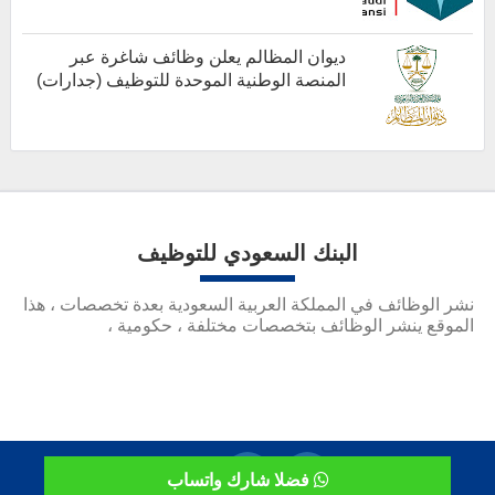
أخبار هامة
ديوان المظالم يعلن وظائف شاغرة عبر
المنصة الوطنية الموحدة للتوظيف (جدارات)
أخبار هامة
البنك السعودي للتوظيف
نشر الوظائف في المملكة العربية السعودية بعدة تخصصات ، هذا
الموقع ينشر الوظائف بتخصصات مختلفة ، حكومية ،
فضلا شارك واتساب