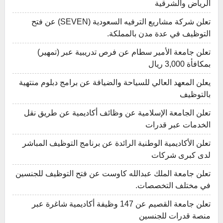
الرياض والشرقية
تعلن شركة مشاريع الترفيه السعودية (SEVEN) عن فتح
التوظيف في عدة مدن بالمملكة.
تعلن جامعة الأمير سطام عن فرص تدريبية عبر (تمهير)
بمكافأة 3,000 ريال
يعلن المعهد العالي للسياحة والضيافة عن برامج دبلوم منتهية
بالتوظيف
تعلن الجامعة الإسلامية عن وظائف أكاديمية عن طريق نقل
الخدمات عبر قدرات
تعلن الأكاديمية الوطنية الرائدة عن برنامج التوظيف المباشر
لدى كبرى شركات
تعلن جامعة الملك عبدالله كاوست عن فتح التوظيف للجنسين
في مختلف التخصصات.
تعلن جامعة القصيم عن 147 وظيفة أكاديمية شاغرة عبر
منصة قدرات للجنسين