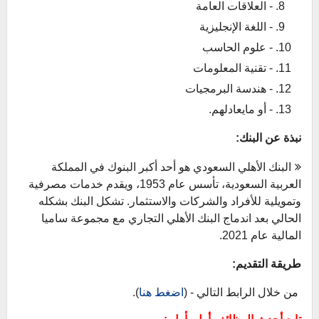
- العلاقات العامة
- اللغة الإنجليزية
- علوم الحاسب
- تقنية المعلومات
- هندسة البرمجيات
- أو مايعادلهم.
نبذة عن البنك:
البنك الأهلي السعودي هو أحد أكبر البنوك في المملكة
العربية السعودية، تأسس عام 1953، ويقدم خدمات مصرفية
وتمويلية للأفراد والشركات والاستثمار. تشكل البنك بشكله
الحالي بعد اندماج البنك الأهلي التجاري مع مجموعة ساميا
المالية عام 2021.
طريقة التقديم:
من خلال الرابط التالي - (
اضغط هنا
).