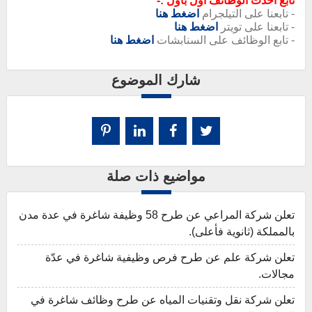
تابع أحدث الوظائف أول بأول :-
- تابعنا على التيلجرام
اضغط هنا
- تابعنا على تويتر
اضغط هنا
- تابع الوظائف على السنابشات
اضغط هنا
شارك الموضوع
مواضيع ذات صلة
تعلن شركة المراعي عن طرح 58 وظيفة شاغرة في عدة مدن
بالمملكة (ثانوية فأعلى).
تعلن شركة علم عن طرح فرص وظيفية شاغرة في عدّة
مجالات.
تعلن شركة نقل وتقنيات المياه عن طرح وظائف شاغرة في