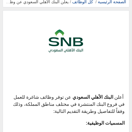
الصفحة الرئيسية
/
كل الوظائف
/
يعلن البنك الأهلي السعودي عن وظائف شاغرة في مختلف مناطق المملكة.
أعلن
البنك الأهلي السعودي
عن توفر وظائف شاغرة للعمل
في فروع البنك المنتشرة في مختلف مناطق المملكة، وذلك
وفقاً للتفاصيل وطريقة التقديم التالية:
المسميات الوظيفية: