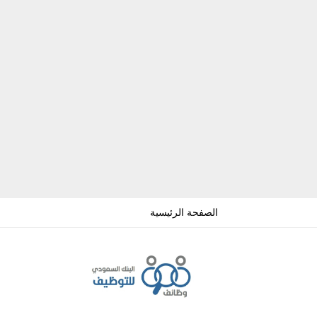
الصفحة الرئيسية