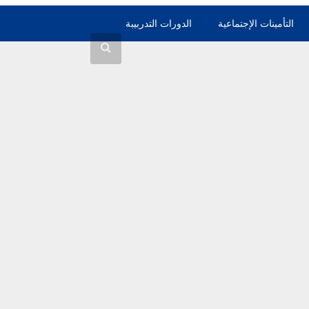
التأمينات الإجتماعية
الدورات التدربيبة