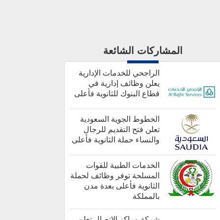
المشاركات الشائعة
الراجحي للخدمات الإدارية
يعلن وظائف إدارية في
قطاع البنوك للثانوية فأعلى
الخطوط الجوية السعودية
تعلن فتح التقديم للرجال
والنساء حملة الثانوية فأعلى
أخبار هامة
الخدمات الطبية للقوات
المسلحة توفر وظائف لحملة
الثانوية فأعلى بعدة مدن
بالمملكة
كل الوظائف
شركة مراكز الاتصال تعلن