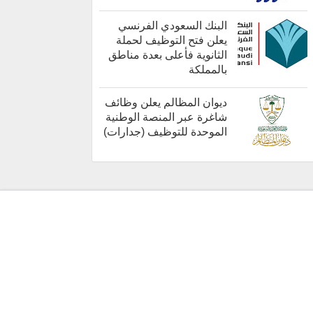
كل الوظائف
البنك السعودي الفرنسي
يعلن فتح التوظيف لحملة
الثانوية فأعلى بعدة مناطق
بالمملكة
أخبار هامة
ديوان المظالم يعلن وظائف
شاغرة عبر المنصة الوطنية
الموحدة للتوظيف (جدارات)
أخبار هامة