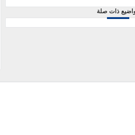
اضيع ذات صلة