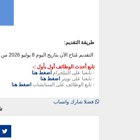
طريقة التقديم:
التقديم مُتاح الآن بتاريخ اليوم 8 يوليو 2026 من خلال الرابط التالي - (
تابع أحدث الوظائف أول بأول :-
- تابعنا على التيلجرام
اضغط هنا
- تابعنا على تويتر
اضغط هنا
- تابع الوظائف على السنابشات
اضغط هنا
فضلا شارك واتساب
ش