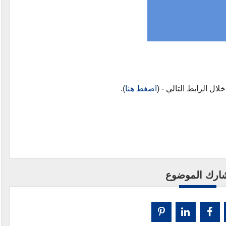
اضغط هنا
).
ارك الموضوع