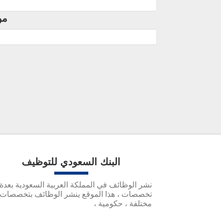
مو
البنك السعودي للتوظيف
نشر الوظائف في المملكة العربية السعودية بعدة
تخصصات ، هذا الموقع ينشر الوظائف بتخصصات
مختلفة ، حكومية ،