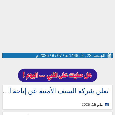
الجمعة، 22 , 2 , 1448 هـ
/
07
/
8
/
2026
م
تعلن شركة السيف الأمنية عن إتاحة التقديم على الوظائف الأمنية بجميع مناطق المملكة.
مايو 15, 2025