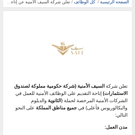
الصفحة الرئيسية
/
كل الوظائف
/
تعلن شركة السيف الأمنية عن إتاحة التقديم على الوظائف الأمنية بجميع مناطق المملكة.
تعلن شركة
السيف الأمنية (شركة حكومية مملوكة لصندوق
الاستثمارات)
إتاحة التقديم على الوظائف الأمنية للعمل في
الشركات الأمنية المرخصة لحملة (
الثانوية
والدبلوم
والبكالوريوس فأعلى) في
جميع مناطق المملكة
على النحو
التالي:
مدن العمل: