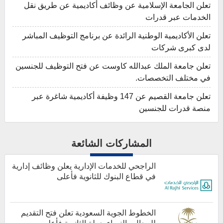
تعلن الجامعة الإسلامية عن وظائف أكاديمية عن طريق نقل
الخدمات عبر قدرات
تعلن الأكاديمية الوطنية الرائدة عن برنامج التوظيف المباشر
لدى كبرى شركات
تعلن جامعة الملك عبدالله كاوست عن فتح التوظيف للجنسين
في مختلف التخصصات.
تعلن جامعة القصيم عن 147 وظيفة أكاديمية شاغرة عبر
منصة قدرات للجنسين
المشاركات الشائعة
الراجحي للخدمات الإدارية يعلن وظائف إدارية
في قطاع البنوك للثانوية فأعلى
الخطوط الجوية السعودية تعلن فتح التقديم