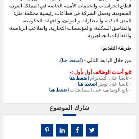
قطاع الحراسات والخدمات الأمنية الخاصة في المملكة العربية
السعودية. وتعمل الشركة في قطاعات رئيسية مختلفة مثل:
المدن الذكية، والمطارات والموانئ، والجهات الحكومية،
والمناطق السكنية، والمؤسسات التجارية، والملاعب الرياضية،
والفعاليات الجماهيرية.
طريقة التقديم:
من خلال الرابط التالي - (
اضغط هنا
).
تابع أحدث الوظائف أول بأول :-
- تابعنا على التيلجرام
اضغط هنا
- تابعنا على تويتر
اضغط هنا
- تابع الوظائف على السنابشات
اضغط هنا
شارك الموضوع