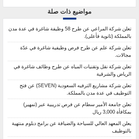
مواضيع ذات صلة
تعلن شركة المراعي عن طرح 58 وظيفة شاغرة في عدة مدن
بالمملكة (ثانوية فأعلى).
تعلن شركة علم عن طرح فرص وظيفية شاغرة في عدّة
مجالات.
تعلن شركة نقل وتقنيات المياه عن طرح وظائف شاغرة في
الرياض والشرقية
تعلن شركة مشاريع الترفيه السعودية (SEVEN) عن فتح
التوظيف في عدة مدن بالمملكة.
تعلن جامعة الأمير سطام عن فرص تدريبية عبر (تمهير)
بمكافأة 3,000 ريال
يعلن المعهد العالي للسياحة والضيافة عن برامج دبلوم منتهية
بالتوظيف