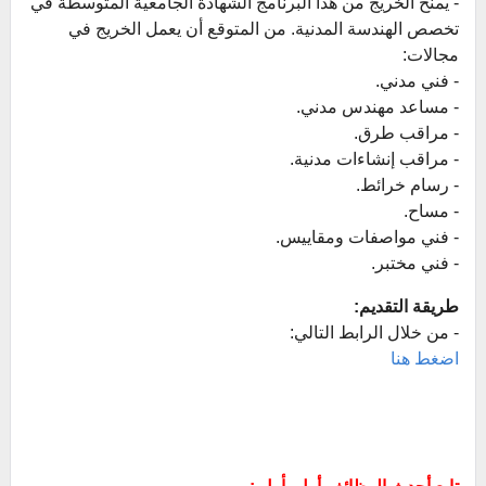
- يمنح الخريج من هذا البرنامج الشهادة الجامعية المتوسطة في
تخصص الهندسة المدنية. من المتوقع أن يعمل الخريج في
مجالات:
- فني مدني.
- مساعد مهندس مدني.
- مراقب طرق.
- مراقب إنشاءات مدنية.
- رسام خرائط.
- مساح.
- فني مواصفات ومقاييس.
- فني مختبر.
طريقة التقديم:
- من خلال الرابط التالي:
اضغط هنا