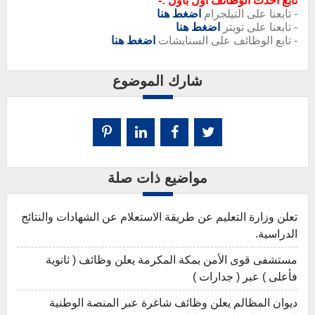
تابع أحدث الوظائف أول بأول :-
- تابعنا على التيلجرام
اضغط هنا
- تابعنا على تويتر
اضغط هنا
- تابع الوظائف على السنابشات
اضغط هنا
شارك الموضوع
مواضيع ذات صلة
تعلن وزارة التعليم عن طريقة الاستعلام عن الشهادات والنتائج
الدراسية.
مستشفى قوى الأمن بمكة المكرمة يعلن وظائف ( ثانوية
فأعلى ) عبر ( جدارات )
ديوان المظالم يعلن وظائف شاغرة عبر المنصة الوطنية