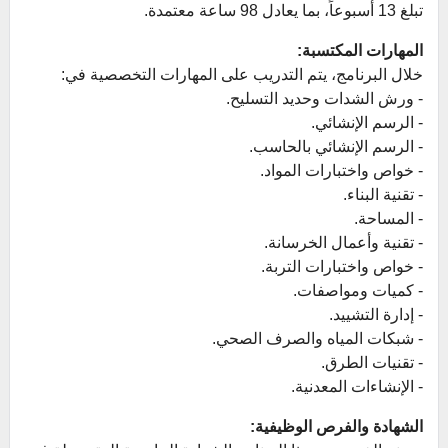
تبلغ 13 أسبوعاً، بما يعادل 98 ساعة معتمدة.
المهارات المكتسبة:
خلال البرنامج، يتم التدريب على المهارات التخصصية في:
- ورش الشدات وحديد التسليح.
- الرسم الإنشائي.
- الرسم الإنشائي بالحاسب.
- خواص واختبارات المواد.
- تقنية البناء.
- المساحة.
- تقنية وأعمال الخرسانة.
- خواص واختبارات التربة.
- كميات ومواصفات.
- إدارة التشييد.
- شبكات المياه والصرف الصحي.
- تقنيات الطرق.
- الإنشاءات المعدنية.
الشهادة والفرص الوظيفية: