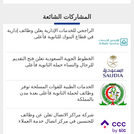
المشاركات الشائعة
الراجحي للخدمات الإدارية يعلن وظائف إدارية
في قطاع البنوك للثانوية فأعلى
الخطوط الجوية السعودية تعلن فتح التقديم
للرجال والنساء حملة الثانوية فأعلى
أخبار هامة
الخدمات الطبية للقوات المسلحة توفر
وظائف لحملة الثانوية فأعلى بعدة مدن
بالمملكة
كل الوظائف
شركة مراكز الاتصال تعلن عن وظائف
للجنسين في مركز اتصال خدمة العملاء