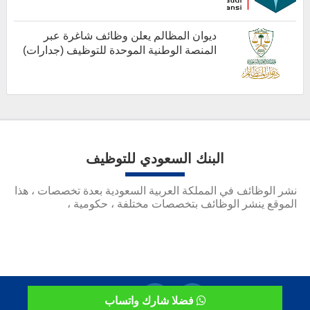
أخبار هامة
ديوان المظالم يعلن وظائف شاغرة عبر
المنصة الوطنية الموحدة للتوظيف (جدارات)
أخبار هامة
البنك السعودي للتوظيف
نشر الوظائف في المملكة العربية السعودية بعدة تخصصات ، هذا
الموقع ينشر الوظائف بتخصصات مختلفة ، حكومية ،
فضلا شارك واتساب