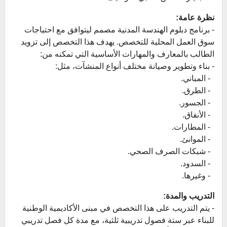
نظرة عامة:
- برنامج دبلوم الهندسة المدنية مصمم ليتوافق مع احتياجات
سوق العمل المحلية للتخصص. يهدف هذا التخصص إلى تزويد
الطالب بالمعارف والمهارات الأساسية التي تمكنه من:
- بناء وتطوير وصيانة مختلف أنواع المنشآت، مثل:
- المباني.
- الطرق.
- الجسور.
- الأنفاق.
- المطارات.
- الموانئ.
- شبكات الصرف الصحي.
- السدود.
- وغيرها.
التدريب والمدة:
- يتم التدريب على هذا التخصص في مبنى الأكاديمية الوطنية
للبناء عبر ستة فصول تدريبية ثلثية، مع مدة كل فصل تدريبي