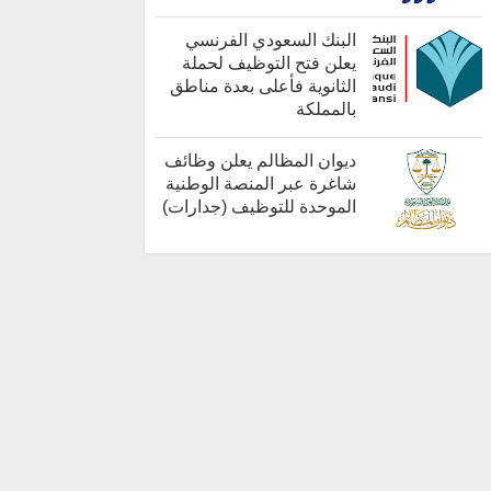
كل الوظائف
البنك السعودي الفرنسي
يعلن فتح التوظيف لحملة
الثانوية فأعلى بعدة مناطق
بالمملكة
أخبار هامة
ديوان المظالم يعلن وظائف
شاغرة عبر المنصة الوطنية
الموحدة للتوظيف (جدارات)
أخبار هامة