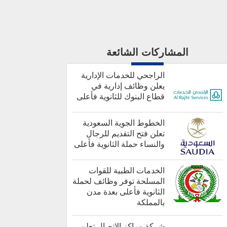
المشاركات الشائعة
الراجحي للخدمات الإدارية
يعلن وظائف إدارية في
قطاع البنوك للثانوية فأعلى
الخطوط الجوية السعودية
تعلن فتح التقديم للرجال
والنساء حملة الثانوية فأعلى
أخبار هامة
الخدمات الطبية للقوات
المسلحة توفر وظائف لحملة
الثانوية فأعلى بعدة مدن
بالمملكة
كل الوظائف
شركة مراكز الاتصال تعلن