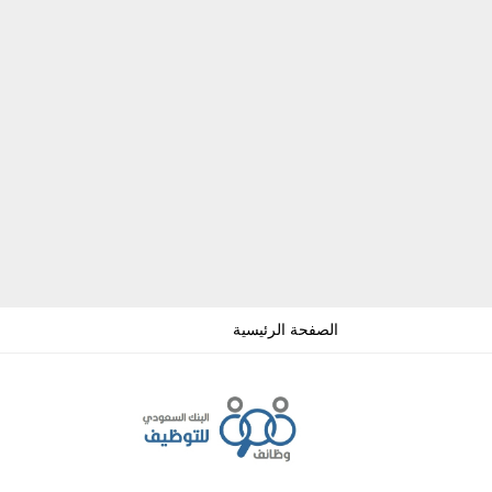
الصفحة الرئيسية