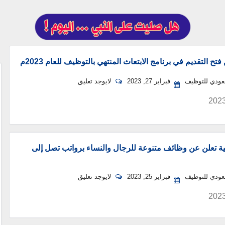
فتح التقديم في برنامج الابتعاث المنتهي بالتوظيف للعام 2023م
سعودي للتوظيف
فبراير 27, 2023
لايوجد تعليق
كية تعلن عن وظائف متنوعة للرجال والنساء برواتب تصل إلى
سعودي للتوظيف
فبراير 25, 2023
لايوجد تعليق