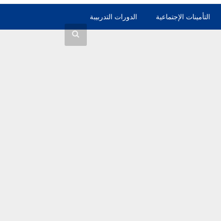
التأمينات الإجتماعية
الدورات التدربيبة