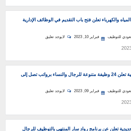
المياه والكهرباء تعلن فتح باب التقديم في الوظائف الإدارية
سعودي للتوظيف
فبراير 10, 2023
لايوجد تعليق
الهيئة الملكية تعلن 24 وظيفة متنوعة للرجال والنساء برواتب تصل إلى
سعودي للتوظيف
فبراير 09, 2023
لايوجد تعليق
يدية تعلن عن برنامج رواد سار المنتهي بالتوظيف للرجال