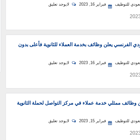
سعودي للتوظيف
فبراير 16, 2023
لايوجد تعليق
دي الفرنسي يعلن وظائف بخدمة العملاء للثانوية فأعلى بدون
سعودي للتوظيف
فبراير 16, 2023
لايوجد تعليق
ن وظائف ممثلي خدمة عملاء في مركز التواصل لحملة الثانوية
سعودي للتوظيف
فبراير 15, 2023
لايوجد تعليق