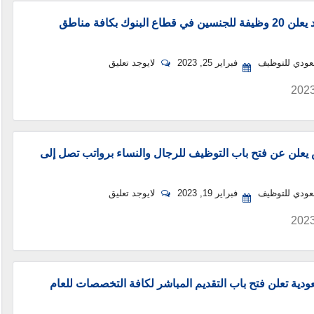
الأهلي إسناد يعلن 20 وظيفة للجنسين في قطاع البنوك بكافة مناطق
سعودي للتوظيف
فبراير 25, 2023
لايوجد تعليق
يعلن عن فتح باب التوظيف للرجال والنساء برواتب تصل إلى
سعودي للتوظيف
فبراير 19, 2023
لايوجد تعليق
ودية تعلن فتح باب التقديم المباشر لكافة التخصصات للعام